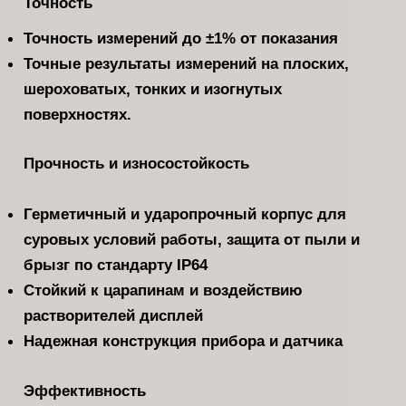
Точность
Точность измерений до ±1% от показания
Точные результаты измерений на плоских,
шероховатых, тонких и изогнутых
поверхностях.
Прочность и износостойкость
Герметичный и ударопрочный корпус для
суровых условий работы, защита от пыли и
брызг по стандарту IP64
Стойкий к царапинам и воздействию
растворителей дисплей
Надежная конструкция прибора и датчика
Эффективность