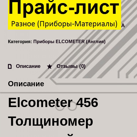
A
Категория:
Приборы ELCOMETER (Англия)
Описание
Отзывы (0)
Описание
Elcometer 456
Толщиномер