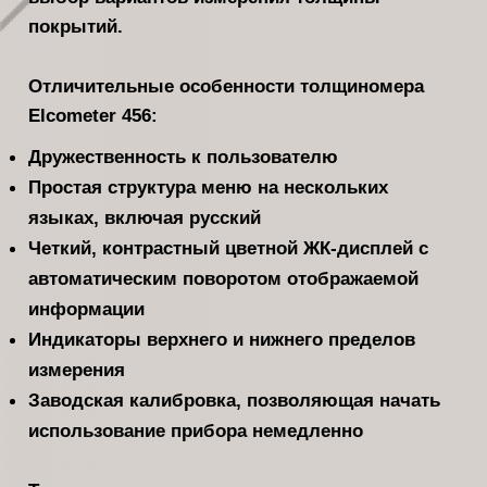
покрытий.
Отличительные особенности толщиномера
Elcometer 456:
Дружественность к пользователю
Простая структура меню на нескольких
языках, включая русский
Четкий, контрастный цветной ЖК-дисплей с
автоматическим поворотом отображаемой
информации
Индикаторы верхнего и нижнего пределов
измерения
Заводская калибровка, позволяющая начать
использование прибора немедленно