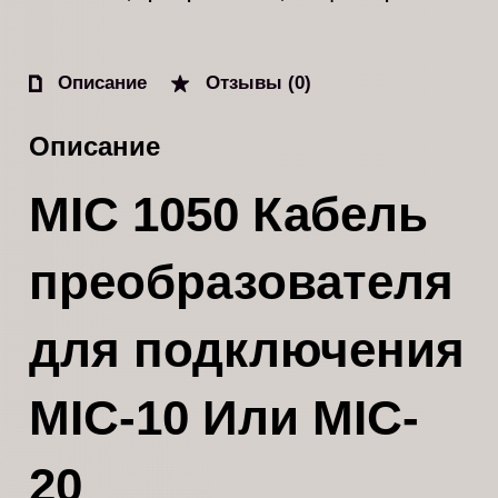
Описание
Отзывы (0)
Описание
MIC 1050 Кабель
преобразователя
для подключения
MIC-10 Или MIC-
20