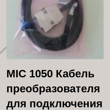
MIC 1050 Кабель
преобразователя
для подключения