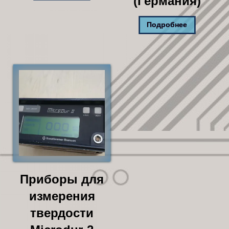
(Германия)
Подробнее
Приборы для
измерения
твердости