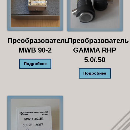
Преобразователь
Преобразователь
MWB 90-2
GAMMA RHP
5.0/.50
Подробнее
Подробнее