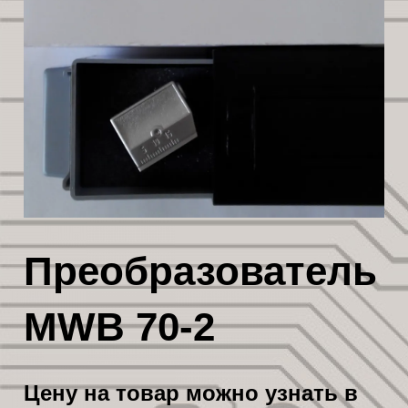
Преобразователь
MWB 70-2
Цену на товар можно узнать в