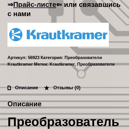
Прайс-листе
⇒
⇐ или связавшись
с нами
Артикул:
56923
Категория:
Преобразователи
Krautkramer
Метки:
Krautkramer
,
Преобразователи
Описание
Отзывы (0)
Описание
Преобразователь