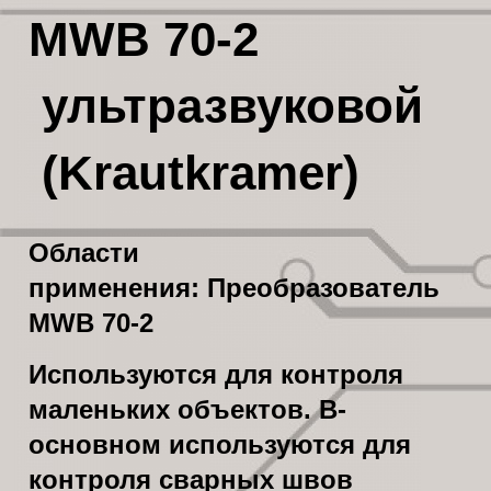
MWB 70-2
ультразвуковой
(Krautkramer)
Области
применения: Преобразователь
MWB 70-2
Используются для контроля
маленьких объектов. В-
основном используются для
контроля сварных швов