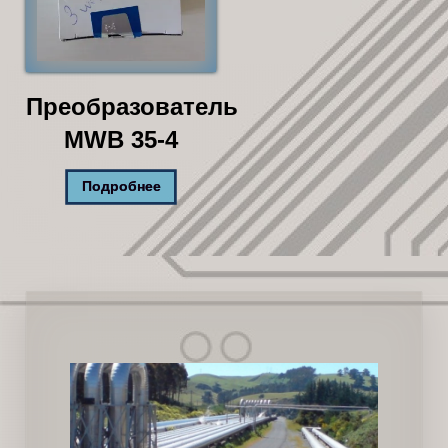
Преобразователь
MWB 35-4
Подробнее