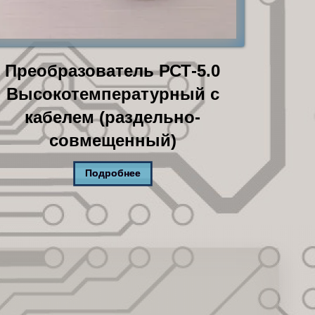
Преобразователь РСТ-5.0
Высокотемпературный с
кабелем (раздельно-
совмещенный)
Подробнее