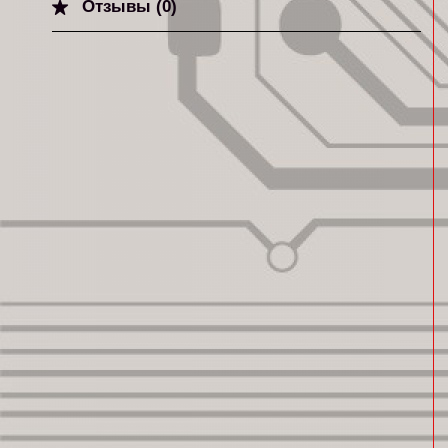
Отзывы (0)