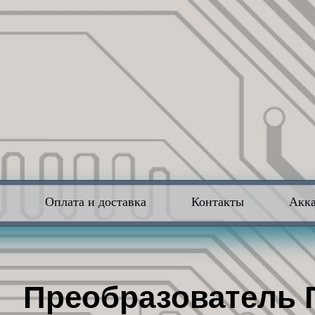
в
Оплата и доставка
Контакты
Акк
Преобразователь П