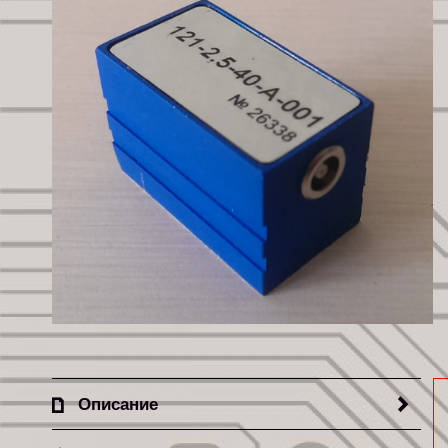
Описание