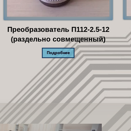
Преобразователь П112-2.5-12
(раздельно совмещенный)
Подробнее