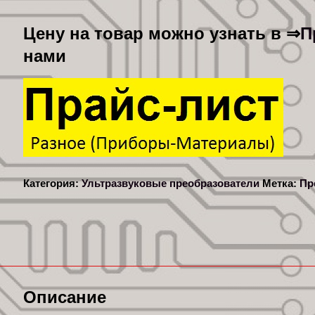
П
Цену на товар можно узнать в ⇒
нами
Категория:
Ультразвуковые преобразователи
Метка:
Пр
Описание