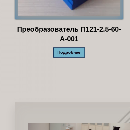
Преобразователь П121-2.5-60-
А-001
Подробнее