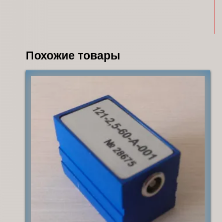
Похожие товары