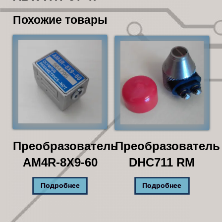
Похожие товары
Преобразователь
Преобразователь
AM4R-8X9-60
DHC711 RM
Подробнее
Подробнее