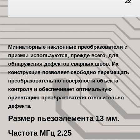
32
Миниатюрные наклонные преобразователи и
призмы используются, прежде всего, для
обнаружения дефектов сварных швов. Их
конструкция позволяет свободно перемещать
преобразователь по поверхности объекта
контроля и обеспечивает оптимальную
ориентацию преобразователя относительно
дефекта.
Размер пьезоэлемента 13 мм.
Частота МГц 2.25