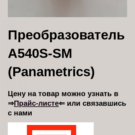
Преобразователь
A540S-SM
(Panametrics)
Цену на товар можно узнать в
Прайс-листе
⇒
⇐ или связавшись
с нами