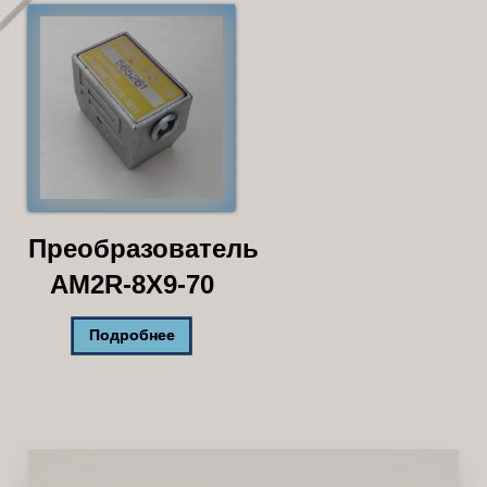
Преобразователь
AM2R-8X9-70
Подробнее