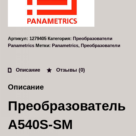
Артикул:
1279405
Категория:
Преобразователи
Panametrics
Метки:
Panametrics
,
Преобразователи
Описание
Отзывы (0)
Описание
Преобразователь
А540S-SM