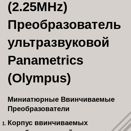
(2.25MHz)
Преобразователь
ультразвуковой
Panametrics
(Olympus)
Миниатюрные Ввинчиваемые
Преобразователи
Корпус ввинчиваемых