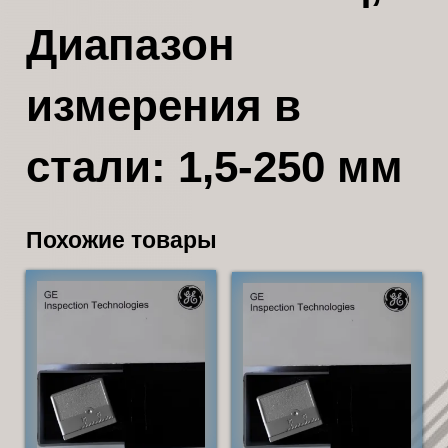
Диапазон
измерения в
стали: 1,5-250 мм
Похожие товары