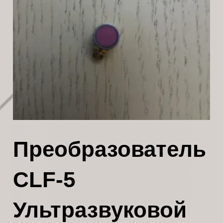
Преобразователь
CLF-5
Ультразвуковой