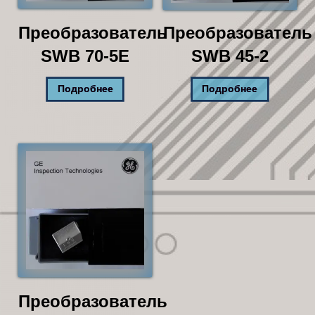
Преобразователь
Преобразователь
SWB 70-5E
SWB 45-2
Подробнее
Подробнее
Преобразователь