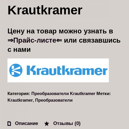
Krautkramer
Цену на товар можно узнать в
Прайс-листе
⇒
⇐ или связавшись
с нами
Категория:
Преобразователи Krautkramer
Метки:
Krautkramer
,
Преобразователи
Описание
Отзывы (0)