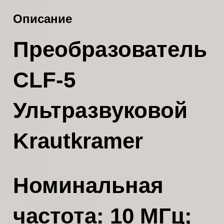
Описание
Преобразователь
CLF-5
Ультразвуковой
Krautkramer
Номинальная
частота: 10 МГц;