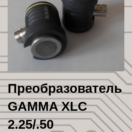
Преобразователь
GAMMA XLC
2.25/.50