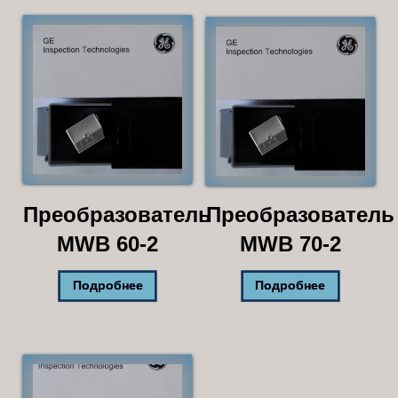
Преобразователь
Преобразователь
MWB 60-2
MWB 70-2
Подробнее
Подробнее