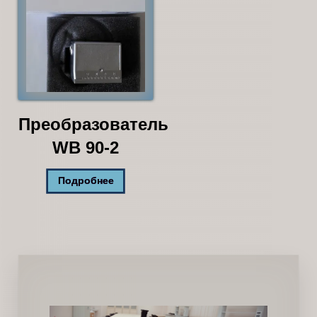
Преобразователь
WB 90-2
Подробнее