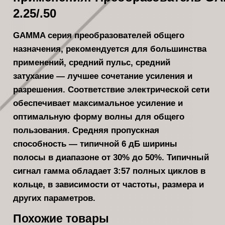
2.25/.50
GAMMA серия преобразователей общего
назначения, рекомендуется для большинства
применений, средний пульс, средний
затухание — лучшее сочетание усиления и
разрешения. Соответствие электрической сети
обеспечивает максимальное усиление и
оптимальную форму волны для общего
пользования. Средняя пропускная
способность — типичной 6 дБ ширины
полосы в диапазоне от 30% до 50%. Типичный
сигнал гамма обладает 3:57 полных циклов в
кольце, в зависимости от частоты, размера и
других параметров.
Похожие товары