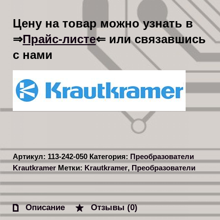
Цену на товар можно узнать в
Прайс-листе
⇒
⇐ или связавшись
с нами
Артикул:
113-242-050
Категория:
Преобразователи
Krautkramer
Метки:
Krautkramer
,
Преобразователи
Описание
Отзывы (0)