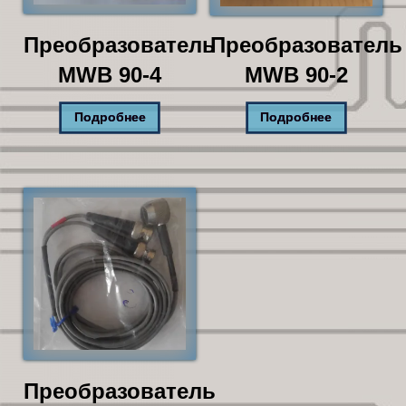
Преобразователь
Преобразователь
MWB 90-4
MWB 90-2
Подробнее
Подробнее
Преобразователь