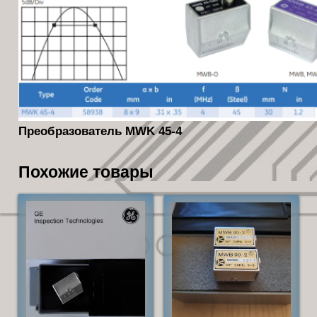
Преобразователь MWK 45-4
Похожие товары