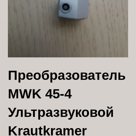
Преобразователь
MWK 45-4
Ультразвуковой
Krautkramer