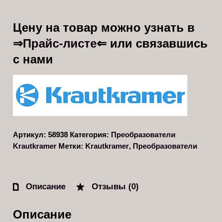
Цену на товар можно узнать в
Прайс-листе
⇒
⇐ или связавшись
с нами
Артикул:
58938
Категория:
Преобразователи
Krautkramer
Метки:
Krautkramer
,
Преобразователи
Описание
Отзывы (0)
Описание