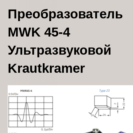
Преобразователь
MWK 45-4
Ультразвуковой
Krautkramer