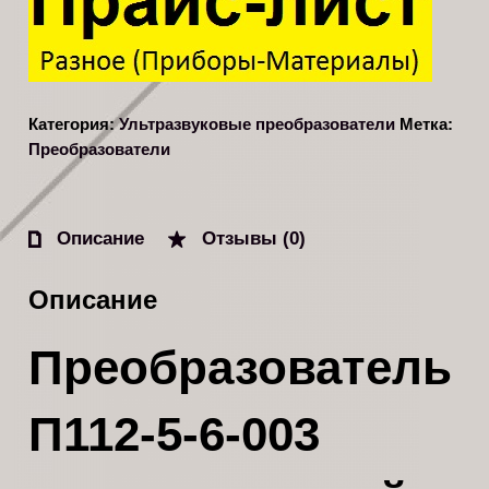
Категория:
Ультразвуковые преобразователи
Метка:
Преобразователи
Описание
Отзывы (0)
Описание
Преобразователь
П112-5-6-003