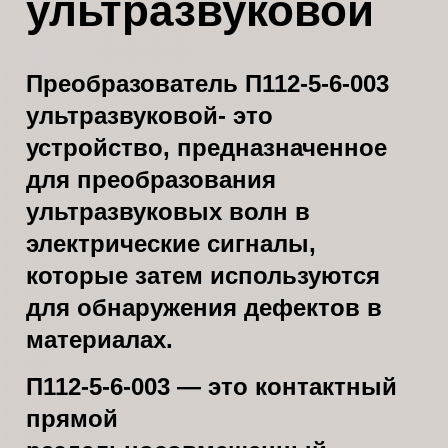
ультразвуковой
Преобразователь П112-5-6-003
ультразвуковой- это
устройство, предназначенное
для преобразования
ультразвуковых волн в
электрические сигналы,
которые затем используются
для обнаружения дефектов в
материалах.
П112-5-6-003 — это контактный
прямой