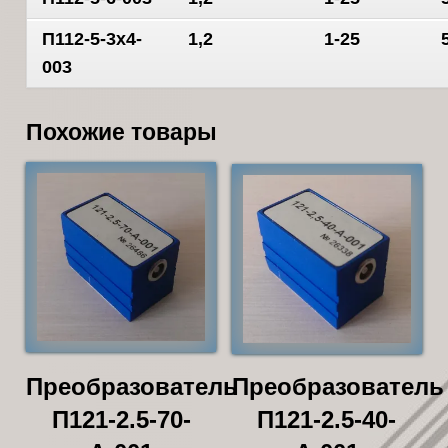
П112-5-3х4-
1,2
1-25
003
Похожие товары
Преобразователь
Преобразователь
П121-2.5-70-
П121-2.5-40-