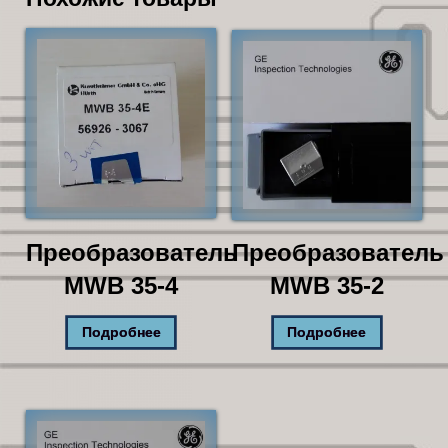
Преобразователь
Преобразователь
MWB 35-4
MWB 35-2
Подробнее
Подробнее