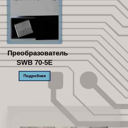
Преобразователь
SWB 70-5E
Подробнее