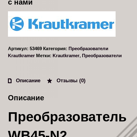
с нами
Артикул:
53469
Категория:
Преобразователи
Krautkramer
Метки:
Krautkramer
,
Преобразователи
Описание
Отзывы (0)
Описание
Преобразователь
WB45-N2