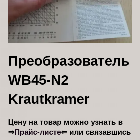
Преобразователь
WB45-N2
Krautkramer
Цену на товар можно узнать в
Прайс-листе
⇒
⇐ или связавшись