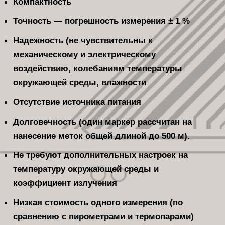
Компактность
Точность — погрешность измерения ± 1 %
Надежность (не чувствительны к
механическому и электрическому
воздействию, колебаниям температуры
окружающей среды, влажности
Отсутствие источника питания
Долговечность (один маркер рассчитан на
нанесение меток общей длиной до 500 м).
Не требуют дополнительных настроек на
температуру окружающей среды и
коэффициент излучения
Низкая стоимость одного измерения (по
сравнению с пирометрами и термопарами)