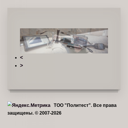
<
>
ТОО "Политест". Все права
защищены. © 2007-2026