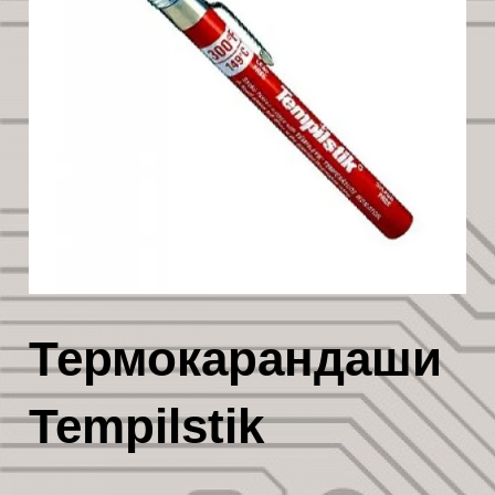
Термокарандаши
Tempilstik