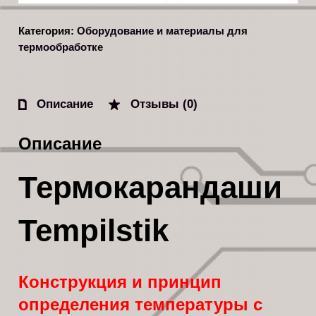
Категория:
Оборудование и материалы для
термообработке
Описание
Отзывы (0)
Описание
Термокарандаши
Tempilstik
Конструкция и принцип
определения температуры с