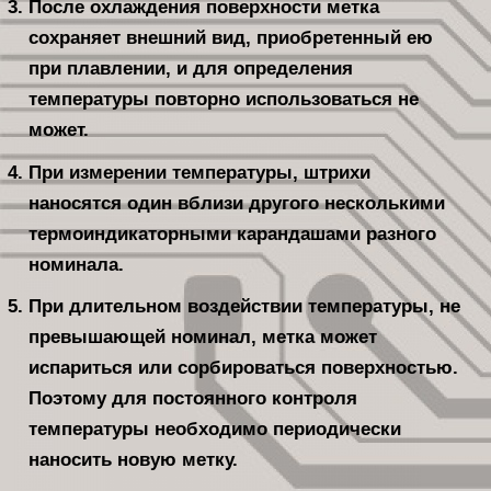
После охлаждения поверхности метка
сохраняет внешний вид, приобретенный ею
при плавлении, и для определения
температуры повторно использоваться не
может.
При измерении температуры, штрихи
наносятся один вблизи другого несколькими
термоиндикаторными карандашами разного
номинала.
При длительном воздействии температуры, не
превышающей номинал, метка может
испариться или сорбироваться поверхностью.
Поэтому для постоянного контроля
температуры необходимо периодически
наносить новую метку.