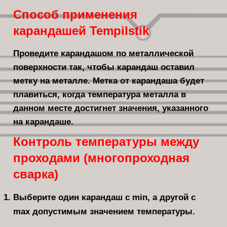
Способ применения
карандашей Tempilstik
Проведите карандашом по металлической
поверхности так, чтобы карандаш оставил
метку на металле. Метка от карандаша будет
плавиться, когда температура металла в
данном месте достигнет значения, указанного
на карандаше.
Контроль температуры между
проходами (многопроходная
сварка)
Выберите один карандаш с min, а другой с
max допустимым значением температуры.