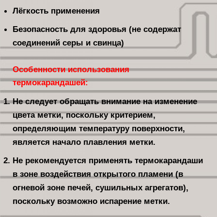
Лёгкость применения
Безопасность для здоровья (не содержат
соединений серы и свинца)
Особенности использования
термокарандашей:
Не следует обращать внимание на изменение
цвета метки, поскольку критерием,
определяющим температуру поверхности,
является начало плавления метки.
Не рекомендуется применять термокарандаши
в зоне воздействия открытого пламени (в
огневой зоне печей, сушильных агрегатов),
поскольку возможно испарение метки.