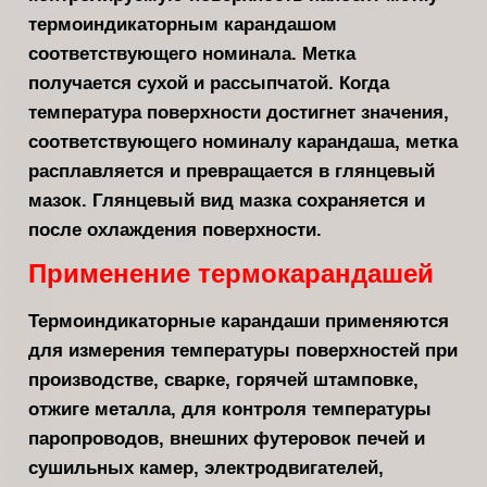
термоиндикаторным карандашом
соответствующего номинала. Метка
получается сухой и рассыпчатой. Когда
температура поверхности достигнет значения,
соответствующего номиналу карандаша, метка
расплавляется и превращается в глянцевый
мазок. Глянцевый вид мазка сохраняется и
после охлаждения поверхности.
Применение термокарандашей
Термоиндикаторные карандаши применяются
для измерения температуры поверхностей при
производстве, сварке, горячей штамповке,
отжиге металла, для контроля температуры
паропроводов, внешних футеровок печей и
сушильных камер, электродвигателей,