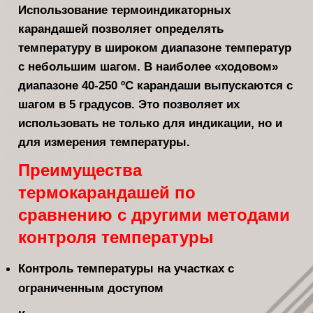
Использование термоиндикаторных
карандашей позволяет определять
температуру в широком диапазоне температур
с небольшим шагом. В наиболее «ходовом»
диапазоне 40-250 ºС карандаши выпускаются с
шагом в 5 градусов. Это позволяет их
использовать не только для индикации, но и
для измерения температуры.
Преимущества
термокарандашей по
сравнению с другими методами
контроля температуры
Контроль температуры на участках с
ограниченным доступом