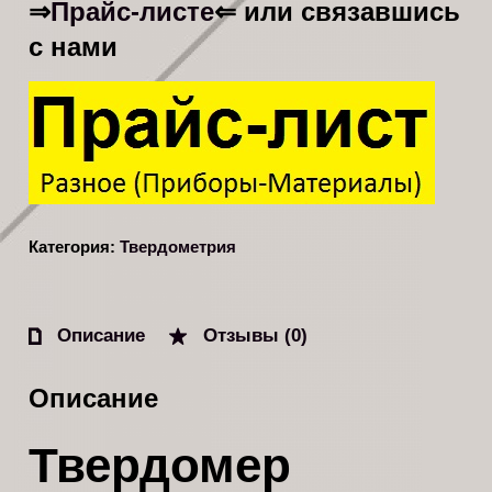
Прайс-листе
⇒
⇐ или связавшись
с нами
Категория:
Твердометрия
Описание
Отзывы (0)
Описание
Твердомер