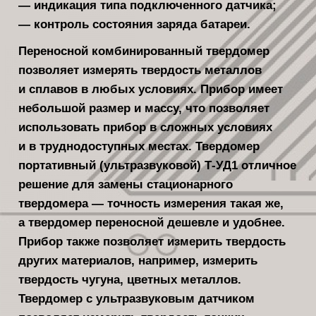
— индикация типа подключенного датчика;
— контроль состояния заряда батареи.
Переносной комбинированный твердомер
позволяет измерять твердость металлов
и сплавов в любых условиях. Прибор имеет
небольшой размер и массу, что позволяет
использовать прибор в сложных условиях
и в труднодоступных местах. Твердомер
портативный (ультразвуковой) Т-УД1 отличное
решение для замены стационарного
твердомера — точность измерения такая же,
а твердомер переносной дешевле и удобнее.
Прибор также позволяет измерить твердость
других материалов, например, измерить
твердость чугуна, цветных металлов.
Твердомер с ультразвуковым датчиком