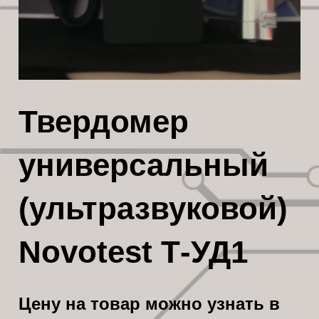
Твердомер
универсальный
(ультразвуковой)
Novotest Т-УД1
Цену на товар можно узнать в