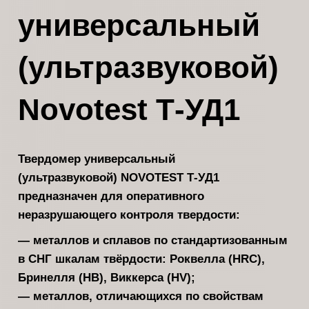
универсальный
(ультразвуковой)
Novotest Т-УД1
Твердомер универсальный
(ультразвуковой) NOVOTEST Т-УД1
предназначен для оперативного
неразрушающего контроля твердости:
— металлов и сплавов по стандартизованным
в СНГ шкалам твёрдости: Роквелла (HRC),
Бринелля (HB), Виккерса (HV);
— металлов, отличающихся по свойствам