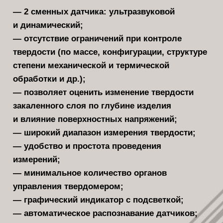
— 2 сменных датчика: ультразвуковой
и динамический;
— отсутствие ограничений при контроле
твердости (по массе, конфигурации, структуре
степени механической и термической
обработки и др.);
— позволяет оценить изменение твердости
закаленного слоя по глубине изделия
и влияние поверхностных напряжений;
— широкий диапазон измерения твердости;
— удобство и простота проведения
измерений;
— минимальное количество органов
управления твердомером;
— графический индикатор с подсветкой;
— автоматическое распознавание датчиков;