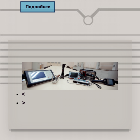
Подробнее
<
>