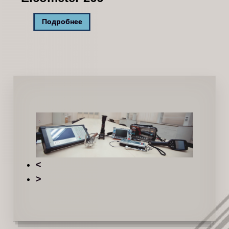
Подробнее
<
>