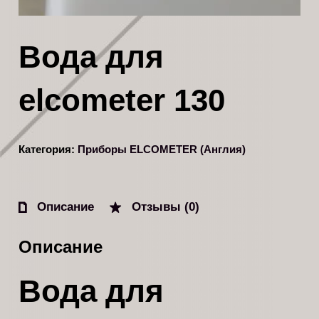
Вода для
elcometer 130
Категория:
Приборы ELCOMETER (Англия)
Описание
Отзывы (0)
Описание
Вода для