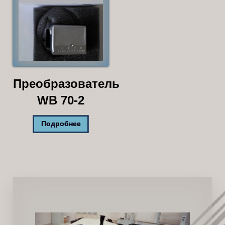
Преобразователь
WB 70-2
Подробнее