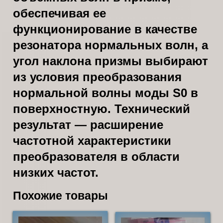
обеспечивая ее
функционирование в качестве
резонатора нормальных волн, а
угол наклона призмы выбирают
из условия преобразования
нормальной волны моды S0 в
поверхностную. Технический
результат — расширение
частотной характеристики
преобразователя в области
низких частот.
Похожие товары