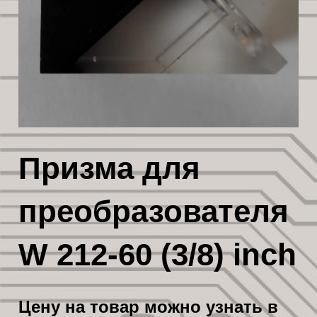
Призма для
преобразователя
W 212-60 (3/8) inch
Цену на товар можно узнать в