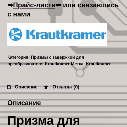
Прайс-листе
⇒
⇐ или связавшись
с нами
Категория:
Призмы с задержкой для
преобразователя Krautkramer
Метка:
Krautkramer
Описание
Отзывы (0)
Описание
Призма для