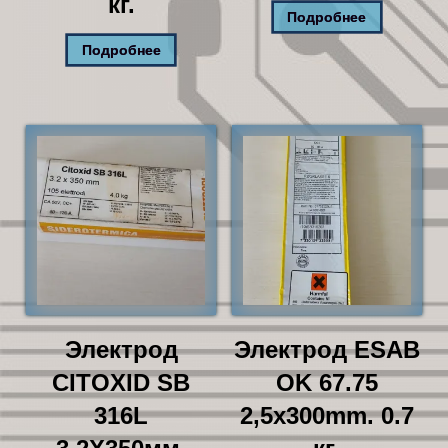
кг.
Подробнее
Подробнее
Электрод
Электрод ESAB
CITOXID SB
OK 67.75
316L
2,5x300mm. 0.7