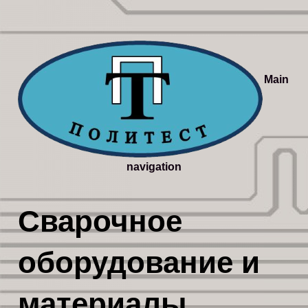
Main
navigation
Сварочное
оборудование и
материалы