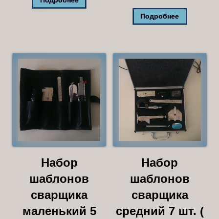
Подробнее
Подробнее
Набор
Набор
шаблонов
шаблонов
сварщика
сварщика
маленький 5
средний 7 шт. (