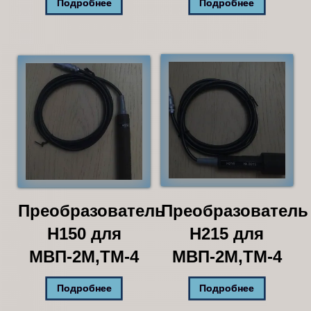
Подробнее
Подробнее
Преобразователь
Преобразователь
Н150 для
Н215 для
МВП-2М,ТМ-4
МВП-2М,ТМ-4
Подробнее
Подробнее