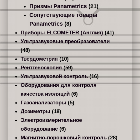
Призмы Panametrics
(21)
Сопутствующие товары
Panametrics
(8)
Приборы ELCOMETER (Англия)
(41)
Ультразвуковые преобразователи
(48)
Твердометрия
(10)
Рентгеноскопия
(59)
Ультразвуковой контроль
(16)
Оборудования для контроля
качества изоляций
(6)
Газоанализаторы
(5)
Дозиметры
(18)
Электроизмерительное
оборудование
(6)
Магнитно-порошковый контроль
(28)