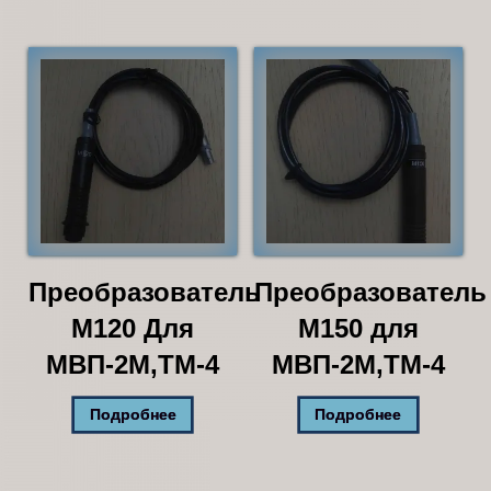
Преобразователь
Преобразователь
М120 Для
М150 для
МВП-2М,ТМ-4
МВП-2М,ТМ-4
Подробнее
Подробнее