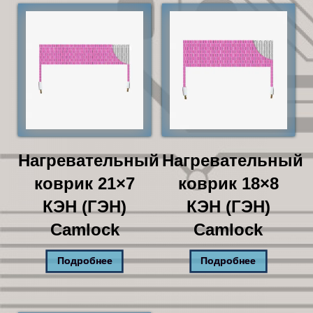
Нагревательный
Нагревательный
коврик 21×7
коврик 18×8
КЭН (ГЭН)
КЭН (ГЭН)
Camlock
Camlock
Подробнее
Подробнее