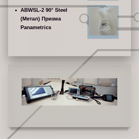
ABWSL-2 90° Steel
(Метал) Призма
Panametrics