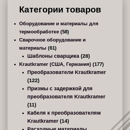
Категории товаров
Оборудование и материалы для
термообработке
(58)
Сварочное оборудование и
материалы
(61)
Шаблоны сварщика
(28)
Krautkramer (США, Германия)
(177)
Преобразователи Krautkramer
(122)
Призмы с задержкой для
преобразователя Krautkramer
(11)
Кабеля к преобразователям
Krautkramer
(14)
Расходные материалы