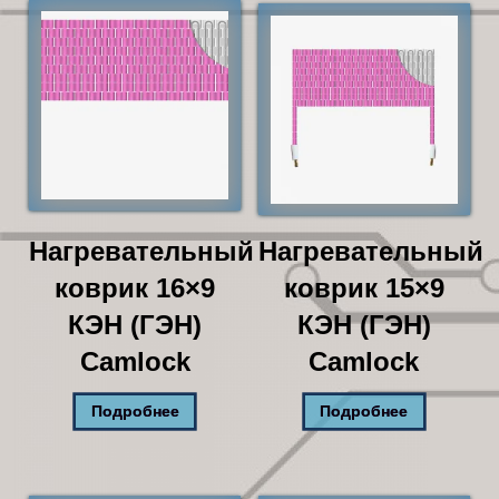
Нагревательный
Нагревательный
коврик 16×9
коврик 15×9
КЭН (ГЭН)
КЭН (ГЭН)
Camlock
Camlock
Подробнее
Подробнее