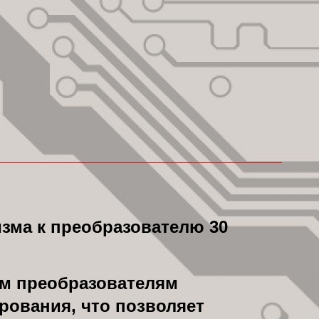
изма к преобразователю 30
м преобразователям
рования, что позволяет