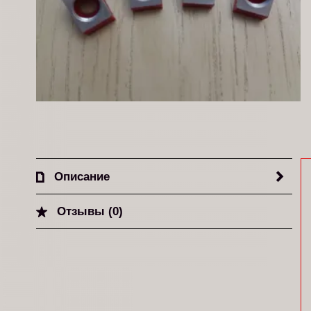
Описание
Отзывы (0)