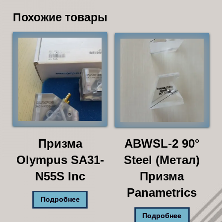
Похожие товары
Призма
ABWSL-2 90°
Olympus SA31-
Steel (Метал)
N55S Inc
Призма
Panametrics
Подробнее
Подробнее