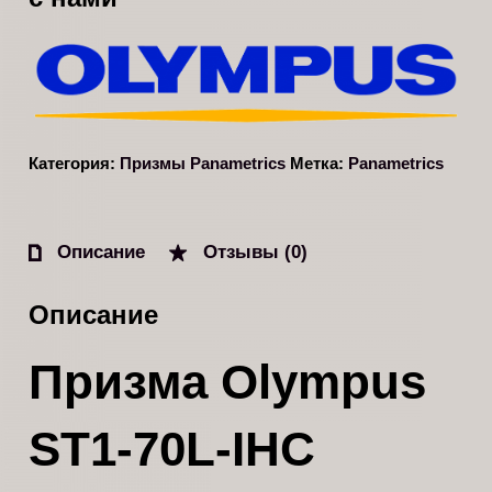
Категория:
Призмы Panametrics
Метка:
Panametrics
Описание
Отзывы (0)
Описание
Призма Olympus
ST1-70L-IHC