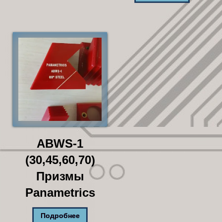
ABWS-1
(30,45,60,70)
Призмы
Panametrics
Подробнее