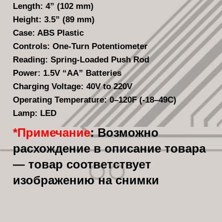
Length: 4” (102 mm)
Height: 3.5” (89 mm)
Case: ABS Plastic
Controls: One-Turn Potentiometer
Reading: Spring-Loaded Push Rod
Power: 1.5V “AA” Batteries
Charging Voltage: 40V to 220V
Operating Temperature: 0–120F (-18–49C)
Lamp: LED
*Примечание
: Возможно
расхождение в описание товара
— товар соответствует
изображению на снимки