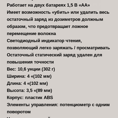
Работает на двух батареях 1,5 В «AA»
Имеет возможность «убить» или удалить весь
остаточный заряд из дозиметров должным
образом, что предотвращает ложное
перемещение волокна
Светодиодный индикатор чтения,
позволяющий легко заряжать / просматривать
Остаточный статический заряд удален для
повышения точности
Вес: 10,6 унции (302 г)
Ширина: 4 «(102 мм)
Длина: 4 «(102 мм)
Высота: 3,5 «(89 мм)
Корпус: пластик ABS
Элементы управления: потенциометр с одним
поворотом