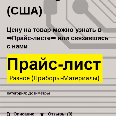
(США)
Цену на товар можно узнать в
Прайс-листе
⇒
⇐ или связавшись
с нами
Категория:
Дозиметры
Описание
Отзывы (0)