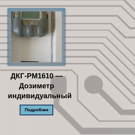
ДКГ-РМ1610 —
Дозиметр
индивидуальный
Подробнее