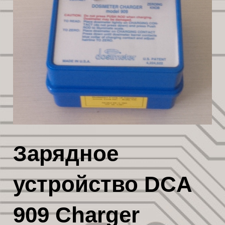
Зарядное
устройство DCA
909 Charger