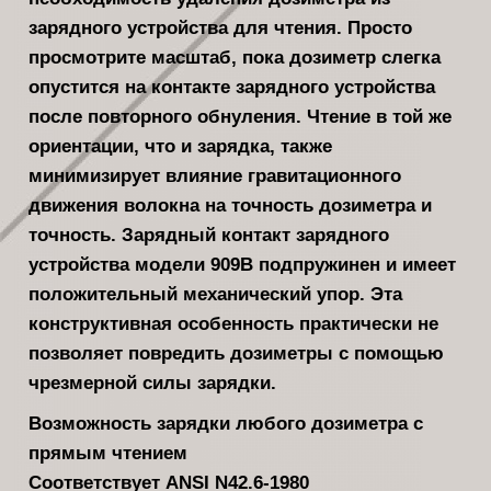
зарядного устройства для чтения. Просто
просмотрите масштаб, пока дозиметр слегка
опустится на контакте зарядного устройства
после повторного обнуления. Чтение в той же
ориентации, что и зарядка, также
минимизирует влияние гравитационного
движения волокна на точность дозиметра и
точность. Зарядный контакт зарядного
устройства модели 909B подпружинен и имеет
положительный механический упор. Эта
конструктивная особенность практически не
позволяет повредить дозиметры с помощью
чрезмерной силы зарядки.
Возможность зарядки любого дозиметра с
прямым чтением
Соответствует ANSI N42.6-1980