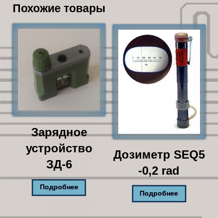
Похожие товары
Зарядное
устройство
Дозиметр SEQ5
ЗД-6
-0,2 rad
Подробнее
Подробнее