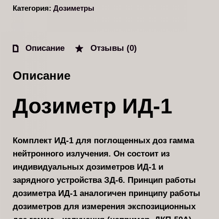
Категория:
Дозиметры
Описание
Отзывы (0)
Описание
Дозиметр ИД-1
Комплект ИД-1 для поглощенных доз гамма
нейтронного излучения. Он состоит из
индивидуальных дозиметров ИД-1 и
зарядного устройства ЗД-6. Принцип работы
дозиметра ИД-1 аналогичен принципу работы
дозиметров для из­мерения экспозиционных