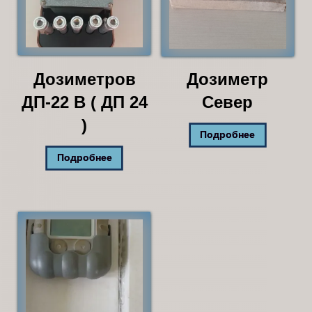
Дозиметров
Дозиметр
ДП-22 В ( ДП 24
Север
)
Подробнее
Подробнее