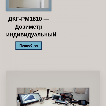
ДКГ-РМ1610 —
Дозиметр
индивидуальный
Подробнее