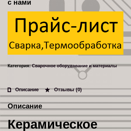
с нами
Категория:
Сварочное оборудование и материалы
Описание
Отзывы (0)
Описание
Керамическое