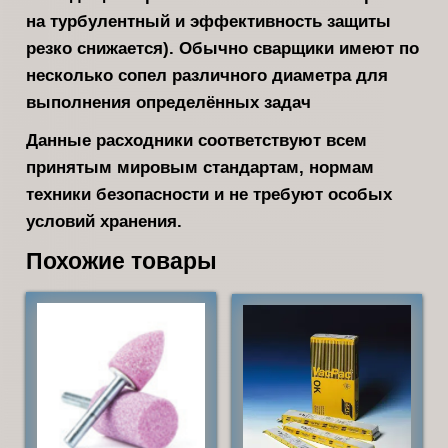
на турбулентный и эффективность защиты
резко снижается). Обычно сварщики имеют по
несколько сопел различного диаметра для
выполнения определённых задач
Данные расходники соответствуют всем
принятым мировым стандартам, нормам
техники безопасности и не требуют особых
условий хранения.
Похожие товары