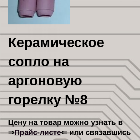
Керамическое
сопло на
аргоновую
горелку №8
Цену на товар можно узнать в
Прайс-листе
⇒
⇐ или связавшись