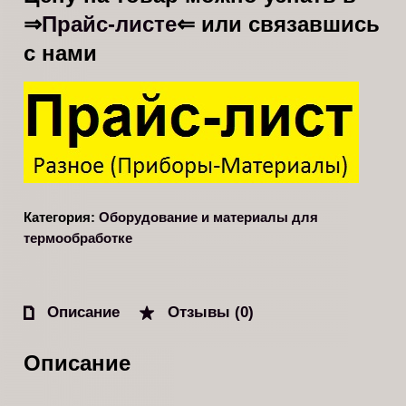
Прайс-листе
⇒
⇐ или связавшись
с нами
Категория:
Оборудование и материалы для
термообработке
Описание
Отзывы (0)
Описание