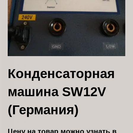
Конденсаторная
машина SW12V
(Германия)
Цену на товар можно узнать в