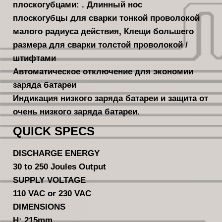
плоскогубцами: . Длинный нос
плоскогубцы для сварки тонкой проволокой
малого радиуса действия, Клещи большего
размера для сварки толстой проволокой /
штифтами
Автоматическое отключение для экономии
заряда батареи
Индикация низкого заряда батареи и защита от
очень низкого заряда батареи.
QUICK SPECS
DISCHARGE ENERGY
30 to 250 Joules Output
SUPPLY VOLTAGE
110 VAC or 230 VAC
DIMENSIONS
H: 215mm