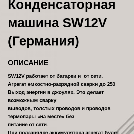
Конденсаторная
машина SW12V
(Германия)
ОПИСАНИЕ
SW12V работает от батареи и от сети.
Агрегат емкостно-разрядной сварки до 250
Выход энергии в джоулях. Это делает
возможным сварку
выводов, толстых проводов и проводов
термопары «на месте» без
питание от сети.
При подзарядке аккумулятора агрегат будет