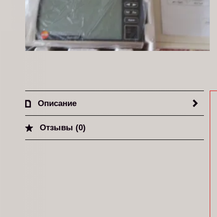
Описание
Отзывы (0)