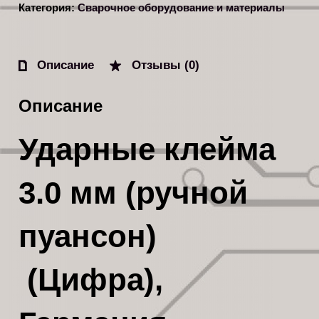
Категория:
Сварочное оборудование и материалы
Описание
Отзывы (0)
Описание
Ударные клейма
3.0 мм (ручной
пуансон)
(Цифра),