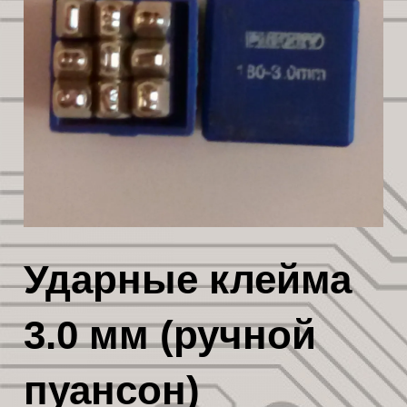
Ударные клейма
3.0 мм (ручной
пуансон)