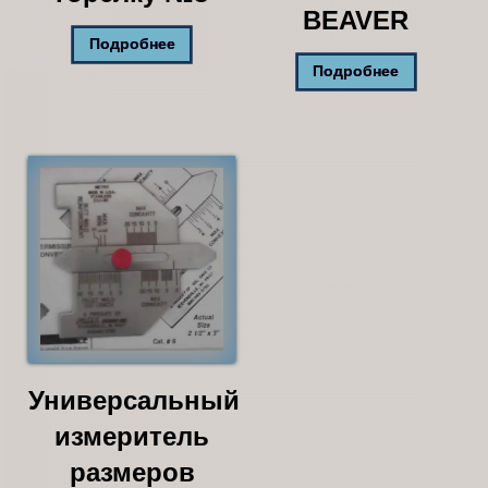
BEAVER
Подробнее
Подробнее
Универсальный
измеритель
размеров