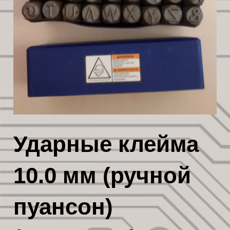
Ударные клейма
10.0 мм (ручной
пуансон)