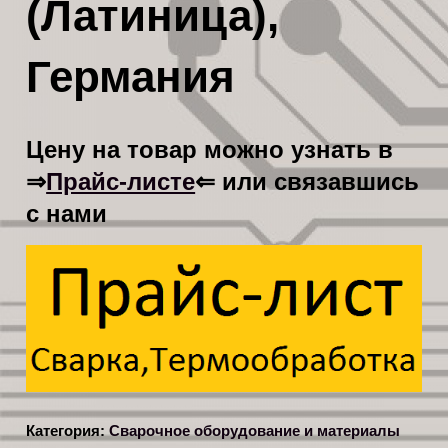
(Латиница),
Германия
Цену на товар можно узнать в
Прайс-листе
⇒
⇐ или связавшись
с нами
Категория:
Сварочное оборудование и материалы