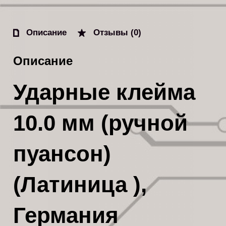
Описание
Отзывы (0)
Описание
Ударные клейма
10.0 мм (ручной
пуансон)
(Латиница ),
Германия