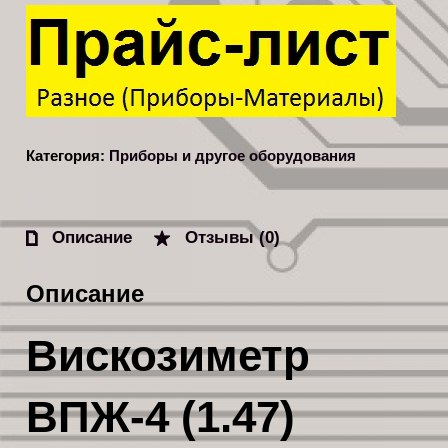
Категория:
Приборы и другое оборудования
Описание
Отзывы (0)
Описание
Вискозиметр
ВПЖ-4 (1.47)