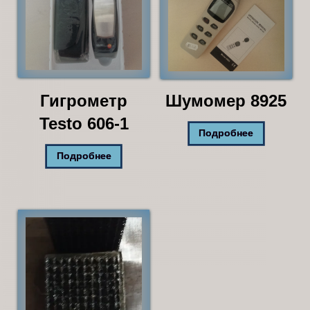
Гигрометр
Шумомер 8925
Testo 606-1
Подробнее
Подробнее