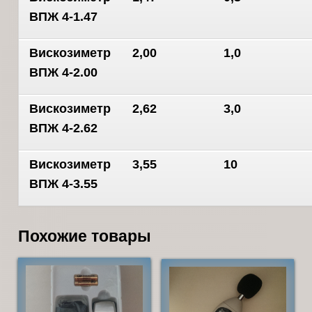
ВПЖ 4-1.47
Вискозиметр
2,00
1,0
ВПЖ 4-2.00
Вискозиметр
2,62
3,0
ВПЖ 4-2.62
Вискозиметр
3,55
10
ВПЖ 4-3.55
Похожие товары