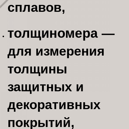
сплавов,
толщиномера
—
для измерения
толщины
защитных и
декоративных
покрытий,