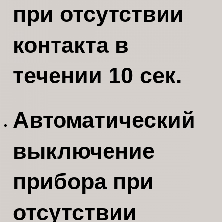
при отсутствии
контакта в
течении 10 сек.
Автоматический
выключение
прибора при
отсутствии