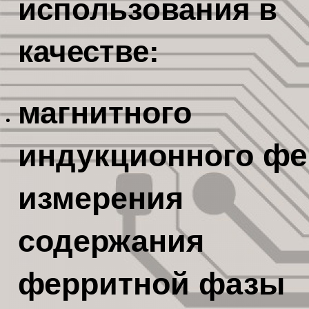
использования в
качестве:
магнитного
индукционного
фе
измерения
содержания
ферритной фазы