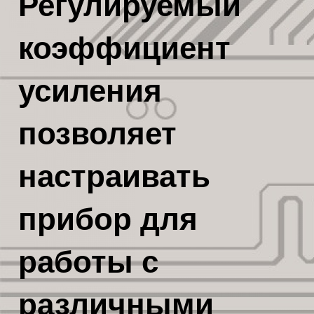
Регулируемый
коэффициент
усиления
позволяет
настраивать
прибор для
работы с
различными