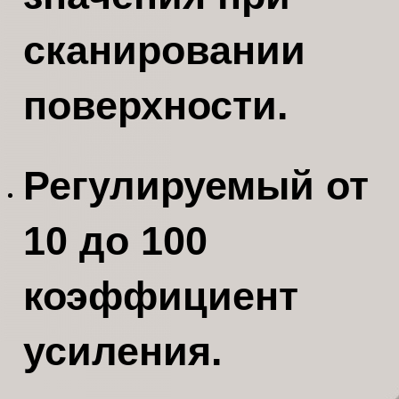
сканировании
поверхности.
Регулируемый от
10 до 100
коэффициент
усиления.