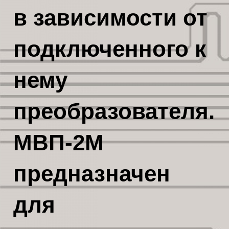
в зависимости от
подключенного к
нему
преобразователя.
МВП-2М
предназначен
для