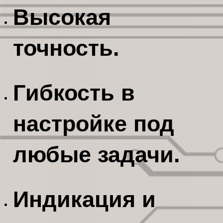
Высокая
точность.
Гибкость в
настройке под
любые задачи.
Индикация и