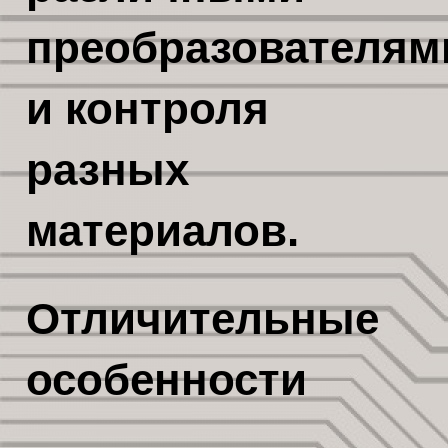
преобразователям
и контроля
разных
материалов.
Отличительные
особенности