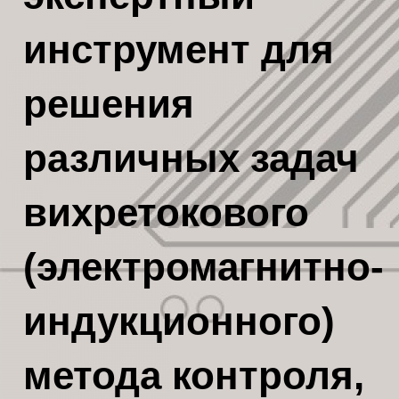
инструмент для
решения
различных задач
вихретокового
(электромагнитно-
индукционного)
метода контроля,