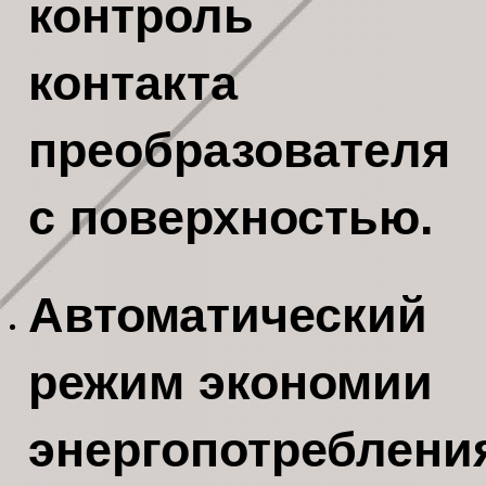
контроль
контакта
преобразователя
с поверхностью.
Автоматический
режим экономии
энергопотреблени