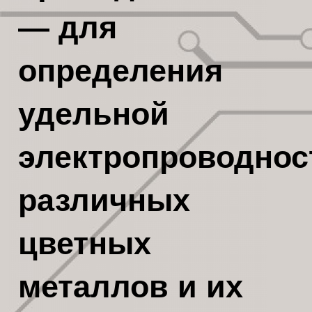
— для
определения
удельной
электропроводнос
различных
цветных
металлов и их