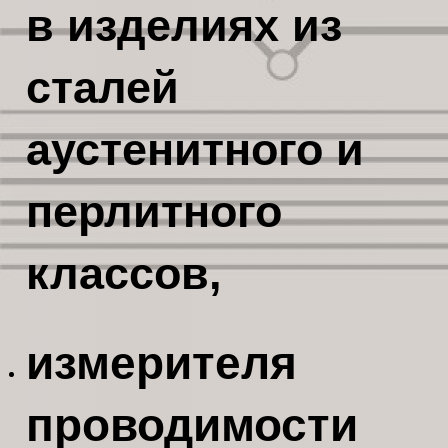
в изделиях из
сталей
аустенитного и
перлитного
классов,
измерителя
проводимости