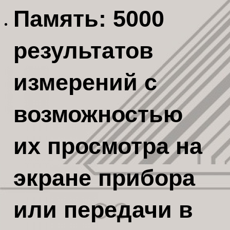
Память: 5000
результатов
измерений с
возможностью
их просмотра на
экране прибора
или передачи в