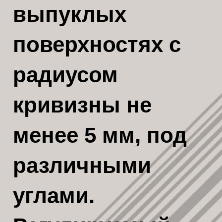
выпуклых
поверхностях с
радиусом
кривизны не
менее 5 мм, под
различными
углами.