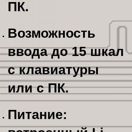
ПК.
Возможность
ввода до 15 шкал
с клавиатуры
или с ПК.
Питание: