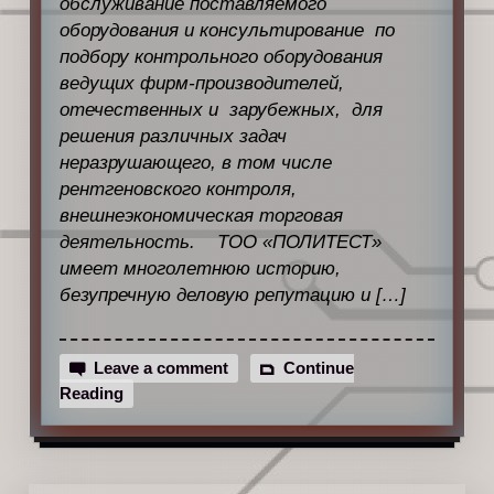
обслуживание поставляемого
оборудования и консультирование по
подбору контрольного оборудования
ведущих фирм-производителей,
отечественных и зарубежных, для
решения различных задач
неразрушающего, в том числе
рентгеновского контроля,
внешнеэкономическая торговая
деятельность. ТОО «ПОЛИТЕСТ»
имеет многолетнюю историю,
безупречную деловую репутацию и […]
Leave a comment
Continue
Reading