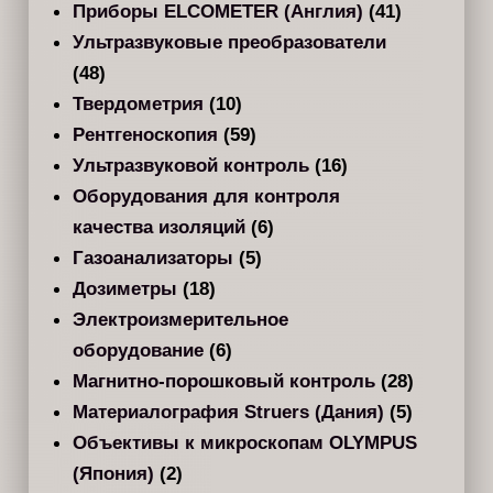
Приборы ELCOMETER (Англия)
(41)
Ультразвуковые преобразователи
(48)
Твердометрия
(10)
Рентгеноскопия
(59)
Ультразвуковой контроль
(16)
Оборудования для контроля
качества изоляций
(6)
Газоанализаторы
(5)
Дозиметры
(18)
Электроизмерительное
оборудование
(6)
Магнитно-порошковый контроль
(28)
Материалография Struers (Дания)
(5)
Объективы к микроскопам OLYMPUS
(Япония)
(2)