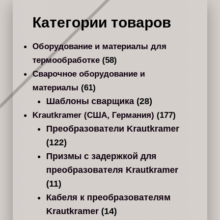
Категории товаров
Оборудование и материалы для
термообработке
(58)
Сварочное оборудование и
материалы
(61)
Шаблоны сварщика
(28)
Krautkramer (США, Германия)
(177)
Преобразователи Krautkramer
(122)
Призмы с задержкой для
преобразователя Krautkramer
(11)
Кабеля к преобразователям
Krautkramer
(14)