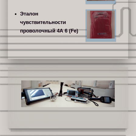
Эталон
чувствительности
проволочный 4А 6 (Fe)