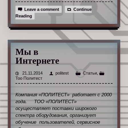
Leave a comment
Continue
Reading
Мы в
Интернете
21.11.2014
politest
Статьи
,
Тоо Политест
Компания «ПОЛИТЕСТ» работает с 2000
года. ТОО «ПОЛИТЕСТ»
осуществляет поставки широкого
спектра оборудования, организует
обучение пользователей, сервисное