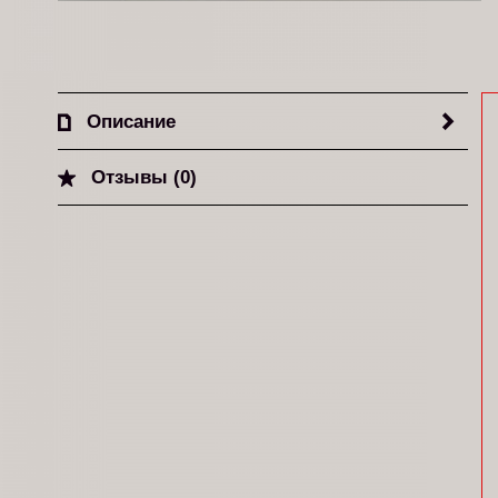
Описание
Отзывы (0)