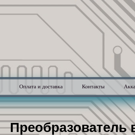
в
Оплата и доставка
Контакты
Акк
Преобразователь 