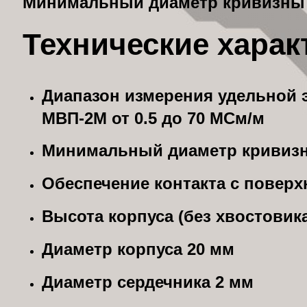
Минимальный диаметр кривизны 
Технические харак
Диапазон измерения удельной 
МВП-2М от 0.5 до 70 МСм/м
Минимальный диаметр кривизн
Обеспечение контакта с повер
Высота корпуса (без хвостовика
Диаметр корпуса 20 мм
Диаметр сердечника 2 мм