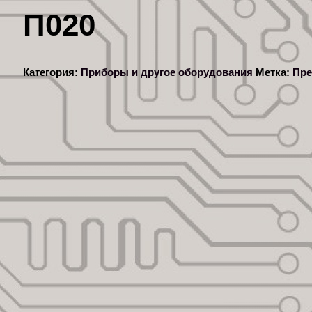
П020
Категория:
Приборы и другое оборудования
Метка:
Пре