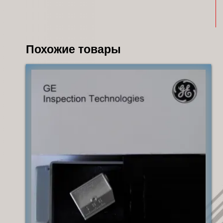
Похожие товары