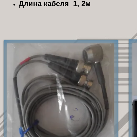
Длина кабеля 1, 2м