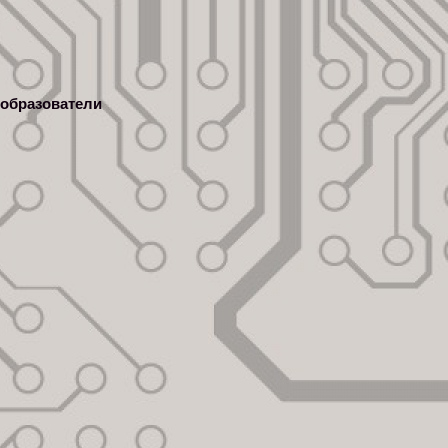
образователи